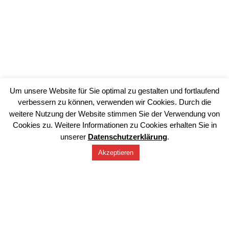
Um unsere Website für Sie optimal zu gestalten und fortlaufend
verbessern zu können, verwenden wir Cookies. Durch die
weitere Nutzung der Website stimmen Sie der Verwendung von
Cookies zu. Weitere Informationen zu Cookies erhalten Sie in
unserer
Datenschutzerklärung
.
Akzeptieren
Impressum
Datenschutz