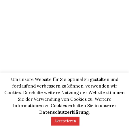
Um unsere Website für Sie optimal zu gestalten und
fortlaufend verbessern zu können, verwenden wir
Cookies. Durch die weitere Nutzung der Website stimmen
Sie der Verwendung von Cookies zu. Weitere
Informationen zu Cookies erhalten Sie in unserer
Datenschutzerklärung
.
Akzeptieren