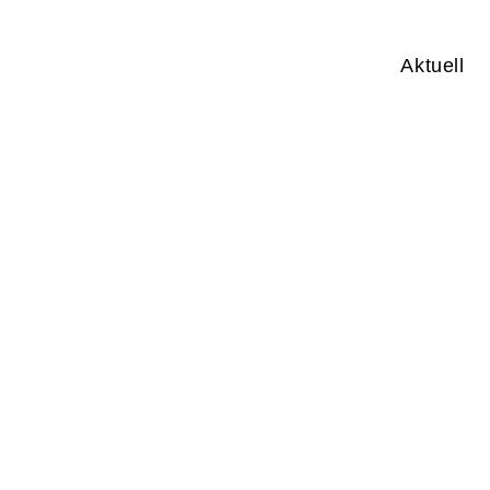
Aktuell