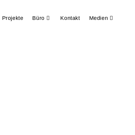
Projekte
Büro
Kontakt
Medien