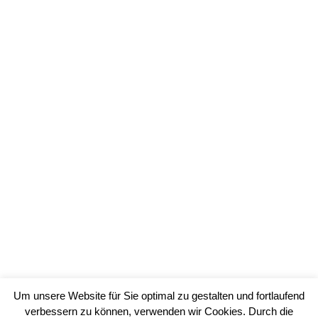
Um unsere Website für Sie optimal zu gestalten und fortlaufend
verbessern zu können, verwenden wir Cookies. Durch die