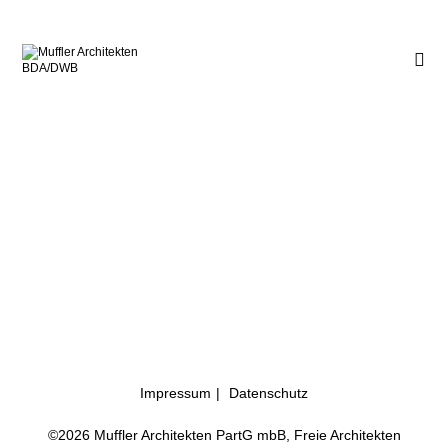
Impressum
Datenschutz
©2026 Muffler Architekten PartG mbB, Freie Architekten