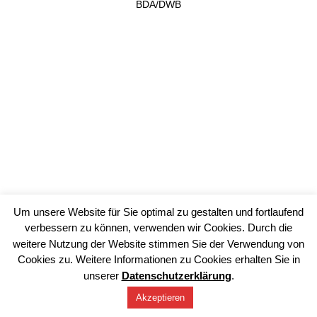
BDA/DWB
Um unsere Website für Sie optimal zu gestalten und fortlaufend
verbessern zu können, verwenden wir Cookies. Durch die
weitere Nutzung der Website stimmen Sie der Verwendung von
Cookies zu. Weitere Informationen zu Cookies erhalten Sie in
unserer
Datenschutzerklärung
.
Akzeptieren